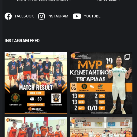
FACEBOOK
INSTAGRAM
YOUTUBE
INSTAGRAM FEED