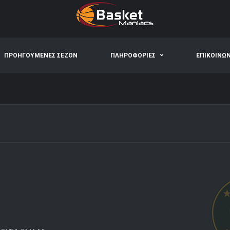
ΠΡΟΗΓΟΥΜΕΝΕΣ ΣΕΖΟΝ
ΠΛΗΡΟΦΟΡΙΕΣ
ΕΠΙΚΟΙΝΩ