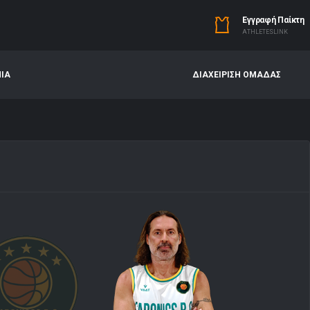
Εγγραφή Παίκτη
ΑTHLETESLINK
ΝΙΑ
ΔΙΑΧΕΙΡΙΣΗ ΟΜΑΔΑΣ