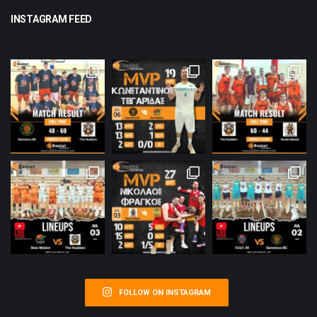
INSTAGRAM FEED
FOLLOW ON INSTAGRAM