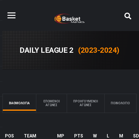
DAILY LEAGUE 2
(2023-2024)
ΕΠΟΜΕΝΟΙ
ΠΡΟΗΓΟΥΜΕΝΟΙ
ΒΑΘΜΟΛΟΓΙΑ
ΠΟΙΝΟΛΌΓΙΟ
ΑΓΩΝΕΣ
ΑΓΩΝΕΣ
POS
TEAM
MP
PTS
W
L
M
SD