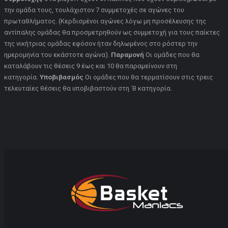
την ομάδα τους, τουλάχιστον 7 συμμετοχές σε αγώνες του
πρωταθλήματος. (Κερδισμένοι αγώνες λόγω μη προσέλευσης της
αντίπαλης ομάδας θα προσμετρηθούν ως συμμετοχή για τους παίκτες
της νικήτριας ομάδας εφόσον ήταν δηλωμένος στο ρόστερ την
ημερομηνία του εκάστοτε αγώνα).
Παραμονή
Οι ομάδες που θα
καταλάβουν τις θέσεις 9 έως και 10 θα παραμείνουν στη
κατηγορία.
Υποβιβασμός
Οι ομάδες που θα τερματίσουν στις τρεις
τελευταίες θέσεις θα υποβιβαστούν στη ΄Β κατηγορία.