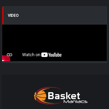
VIDEO