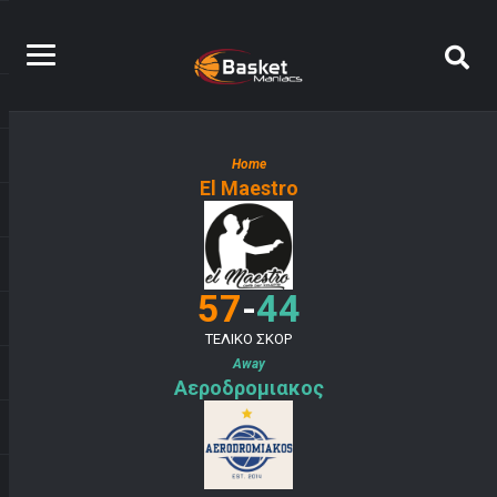
Home
El Maestro
-
57
44
ΤΕΛΙΚΟ ΣΚΟΡ
Away
Αεροδρομιακος