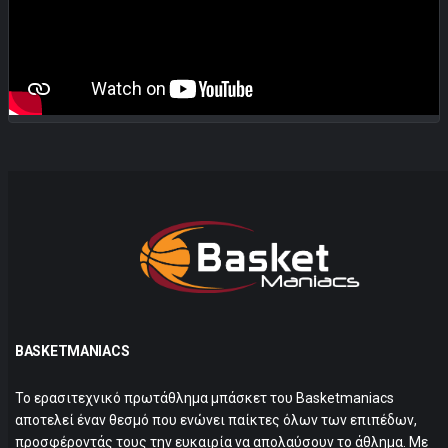
BASKETMANIACS
Το ερασιτεχνικό πρωτάθλημα μπάσκετ του Basketmaniacs
αποτελεί έναν θεσμό που ενώνει παίκτες όλων των επιπέδων,
προσφέροντάς τους την ευκαιρία να απολαύσουν το άθλημα. Με