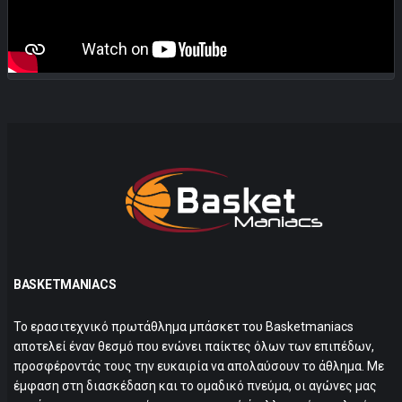
BASKETMANIACS
Το ερασιτεχνικό πρωτάθλημα μπάσκετ του Basketmaniacs
αποτελεί έναν θεσμό που ενώνει παίκτες όλων των επιπέδων,
προσφέροντάς τους την ευκαιρία να απολαύσουν το άθλημα. Με
έμφαση στη διασκέδαση και το ομαδικό πνεύμα, οι αγώνες μας