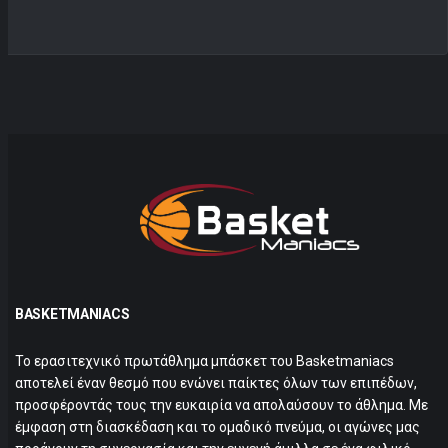
BASKETMANIACS
Το ερασιτεχνικό πρωτάθλημα μπάσκετ του Basketmaniacs
αποτελεί έναν θεσμό που ενώνει παίκτες όλων των επιπέδων,
προσφέροντάς τους την ευκαιρία να απολαύσουν το άθλημα. Με
έμφαση στη διασκέδαση και το ομαδικό πνεύμα, οι αγώνες μας