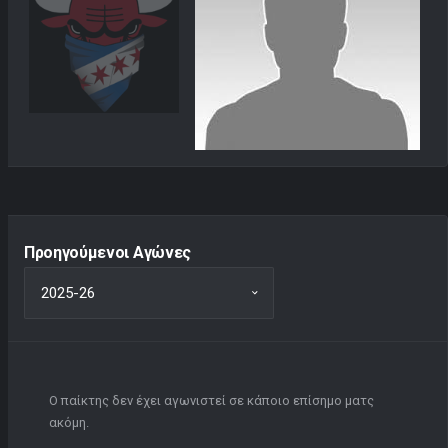
Προηγούμενοι Αγώνες
Ο παίκτης δεν έχει αγωνιστεί σε κάποιο επίσημο ματς
ακόμη.