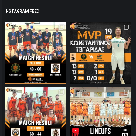
INSTAGRAM FEED