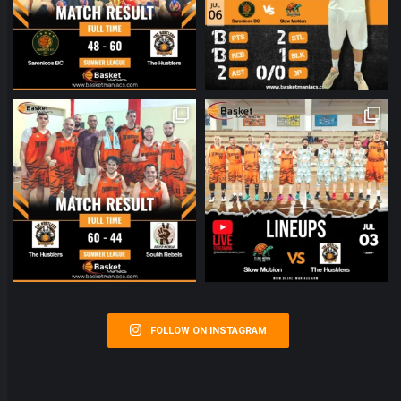
FOLLOW ON INSTAGRAM