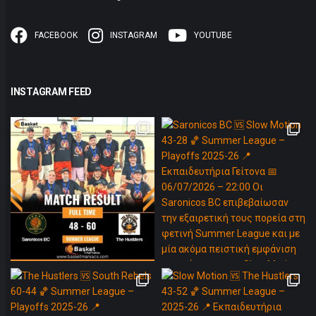
FACEBOOK
INSTAGRAM
YOUTUBE
INSTAGRAM FEED