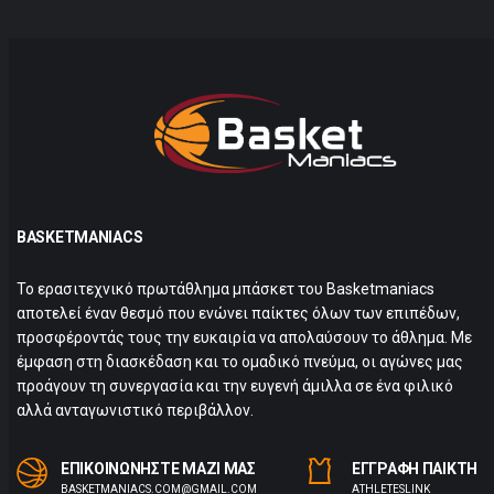
BASKETMANIACS
Το ερασιτεχνικό πρωτάθλημα μπάσκετ του Basketmaniacs
αποτελεί έναν θεσμό που ενώνει παίκτες όλων των επιπέδων,
προσφέροντάς τους την ευκαιρία να απολαύσουν το άθλημα. Με
έμφαση στη διασκέδαση και το ομαδικό πνεύμα, οι αγώνες μας
προάγουν τη συνεργασία και την ευγενή άμιλλα σε ένα φιλικό
αλλά ανταγωνιστικό περιβάλλον.
ΕΠΙΚΟΙΝΩΝΗΣΤΕ ΜΑΖΙ ΜΑΣ
ΕΓΓΡΑΦΗ ΠΑΙΚΤΗ
BASKETMANIACS.COM@GMAIL.COM
ΑTHLETESLINK