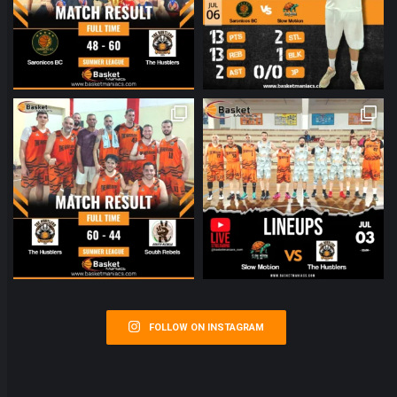
FOLLOW ON INSTAGRAM