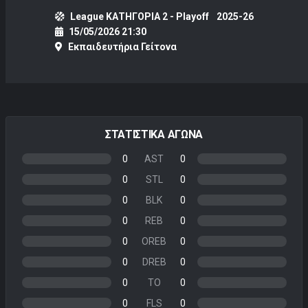
League ΚΑΤΗΓΟΡΙΑ 2 - Playoff
2025-26
15/05/2026 21:30
Εκπαιδευτήρια Γείτονα
ΣΤΑΤΙΣΤΙΚΑ ΑΓΩΝΑ
0
AST
0
0
STL
0
0
BLK
0
0
REB
0
0
OREB
0
0
DREB
0
0
TO
0
0
FLS
0