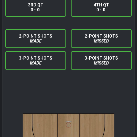
3RD QT
4TH QT
0 -
0
0 -
0
2-POINT SHOTS
2-POINT SHOTS
MADE
MISSED
3-POINT SHOTS
3-POINT SHOTS
MADE
MISSED