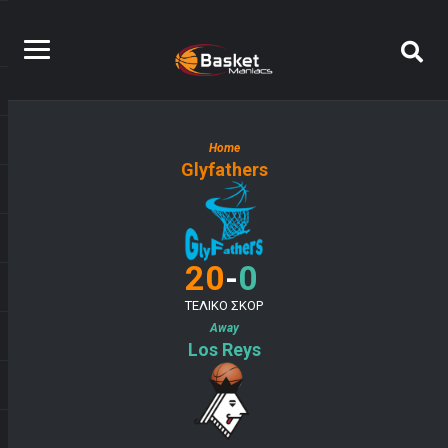
Home
Glyfathers
-
20
0
ΤΕΛΙΚΟ ΣΚΟΡ
Away
Los Reys