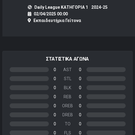
Daily League ΚΑΤΗΓΟΡΙΑ 1
2024-25
02/04/2025 00:00
Εκπαιδευτήρια Γείτονα
ΣΤΑΤΙΣΤΙΚΑ ΑΓΩΝΑ
0
AST
0
0
STL
0
0
BLK
0
0
REB
0
0
OREB
0
0
DREB
0
0
TO
0
0
FLS
0