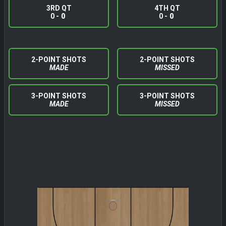
3RD QT
4TH QT
0 -
0
0 -
0
2-POINT SHOTS
2-POINT SHOTS
MADE
MISSED
3-POINT SHOTS
3-POINT SHOTS
MADE
MISSED