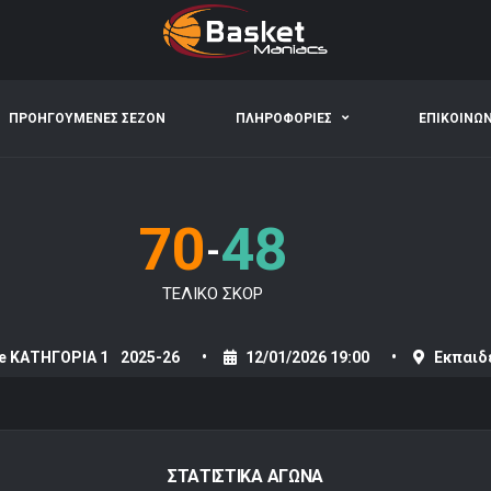
ΠΡΟΗΓΟΥΜΕΝΕΣ ΣΕΖΟΝ
ΠΛΗΡΟΦΟΡΙΕΣ
ΕΠΙΚΟΙΝΩ
70
48
-
ΤΕΛΙΚΟ ΣΚΟΡ
e ΚΑΤΗΓΟΡΙΑ 1
2025-26
12/01/2026 19:00
Εκπαιδ
ΣΤΑΤΙΣΤΙΚΑ ΑΓΩΝΑ