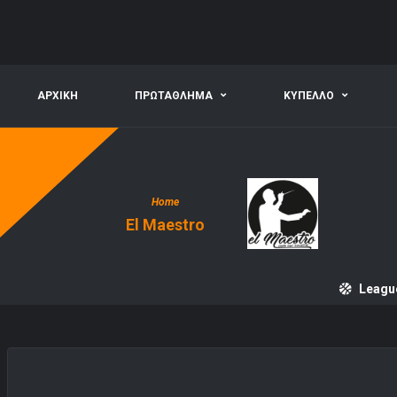
ΑΡΧΙΚΗ
ΠΡΩΤΑΘΛΗΜΑ
ΚΥΠΕΛΛΟ
Home
El Maestro
Leagu