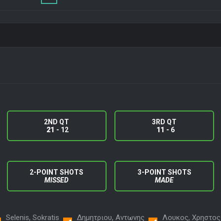
2ND QT
3RD QT
21
- 12
11
- 6
2-POINT SHOTS
3-POINT SHOTS
MISSED
MADE
Selenis, Sokratis
Δημητριου, Αντωνης
Λουκος, Χρηστος