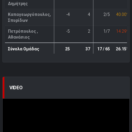
Δημήτρης
Καπαγεωργόπουλος,
-4
4
2/5
40.00%
Σπυρίδων
Πετρόπουλος ,
-5
2
1/7
14.29%
Αθανάσιος
Σύνολα Ομάδας
25
37
17 / 65
26.15%
VIDEO