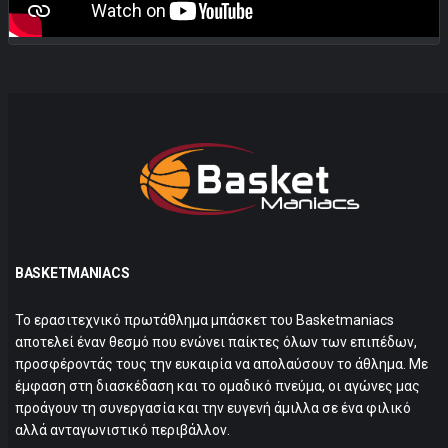
BASKETMANIACS
Το ερασιτεχνικό πρωτάθλημα μπάσκετ του Basketmaniacs
αποτελεί έναν θεσμό που ενώνει παίκτες όλων των επιπέδων,
προσφέροντάς τους την ευκαιρία να απολαύσουν το άθλημα. Με
έμφαση στη διασκέδαση και το ομαδικό πνεύμα, οι αγώνες μας
προάγουν τη συνεργασία και την ευγενή άμιλλα σε ένα φιλικό
αλλά ανταγωνιστικό περιβάλλον.