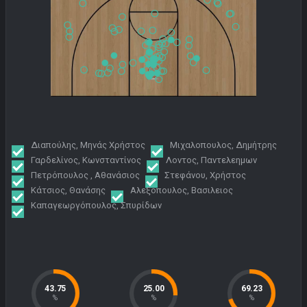
Διαπούλης, Μηνάς Χρήστος
Μιχαλοπουλος, Δημήτρης
Γαρδελίνος, Κωνσταντίνος
Λοντος, Παντελεημων
Πετρόπουλος , Αθανάσιος
Στεφάνου, Χρήστος
Κάτσιος, Θανάσης
Αλεξοπουλος, Βασιλειος
Καπαγεωργόπουλος, Σπυρίδων
43.75
25.00
69.23
%
%
%