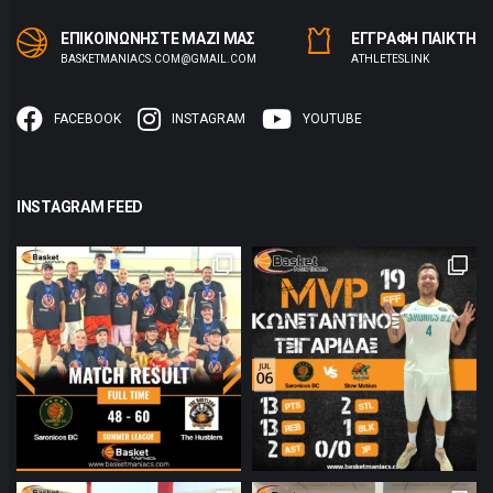
ΕΠΙΚΟΙΝΩΝΗΣΤΕ ΜΑΖΙ ΜΑΣ
ΕΓΓΡΑΦΗ ΠΑΙΚΤΗ
BASKETMANIACS.COM@GMAIL.COM
ΑTHLETESLINK
FACEBOOK
INSTAGRAM
YOUTUBE
INSTAGRAM FEED