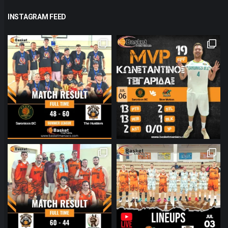
INSTAGRAM FEED