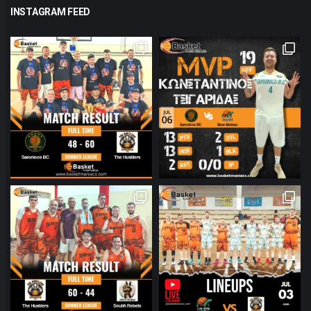
INSTAGRAM FEED