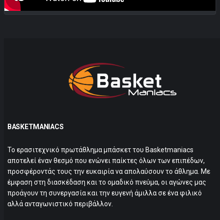
BASKETMANIACS
Το ερασιτεχνικό πρωτάθλημα μπάσκετ του Basketmaniacs
αποτελεί έναν θεσμό που ενώνει παίκτες όλων των επιπέδων,
προσφέροντάς τους την ευκαιρία να απολαύσουν το άθλημα. Με
έμφαση στη διασκέδαση και το ομαδικό πνεύμα, οι αγώνες μας
προάγουν τη συνεργασία και την ευγενή άμιλλα σε ένα φιλικό
αλλά ανταγωνιστικό περιβάλλον.