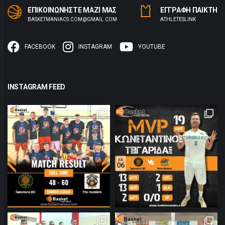
ΕΠΙΚΟΙΝΩΝΗΣΤΕ ΜΑΖΙ ΜΑΣ
ΕΓΓΡΑΦΗ ΠΑΙΚΤΗ
BASKETMANIACS.COM@GMAIL.COM
ΑTHLETESLINK
FACEBOOK
INSTAGRAM
YOUTUBE
INSTAGRAM FEED