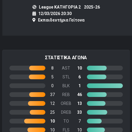
League ΚΑΤΗΓΟΡΙΑ 2
2025-26
12/03/2026 20:30
Εκπαιδευτήρια Γείτονα
ΣΤΑΤΙΣΤΙΚΑ ΑΓΩΝΑ
8
AST
10
5
STL
6
0
BLK
1
37
REB
46
12
OREB
13
25
DREB
33
10
TO
7
10
FLS
10