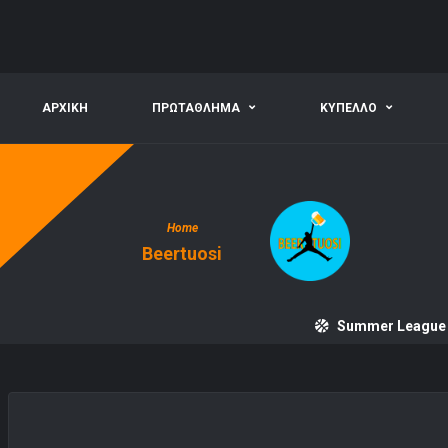
ΑΡΧΙΚΗ
ΠΡΩΤΑΘΛΗΜΑ
ΚΥΠΕΛΛΟ
Home
Beertuosi
Summer League 