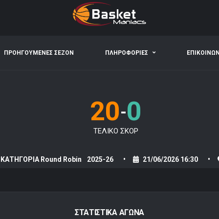
ΠΡΟΗΓΟΥΜΕΝΕΣ ΣΕΖΟΝ
ΠΛΗΡΟΦΟΡΙΕΣ
ΕΠΙΚΟΙΝΩ
20
0
-
ΤΕΛΙΚΟ ΣΚΟΡ
ΚΑΤΗΓΟΡΙΑ Round Robin
2025-26
21/06/2026 16:30
ΣΤΑΤΙΣΤΙΚΑ ΑΓΩΝΑ