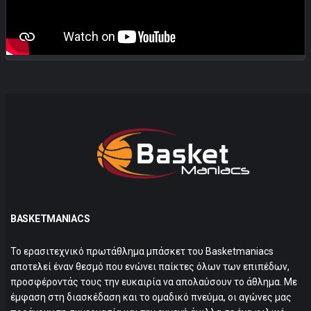
BASKETMANIACS
Το ερασιτεχνικό πρωτάθλημα μπάσκετ του Basketmaniacs
αποτελεί έναν θεσμό που ενώνει παίκτες όλων των επιπέδων,
προσφέροντάς τους την ευκαιρία να απολαύσουν το άθλημα. Με
έμφαση στη διασκέδαση και το ομαδικό πνεύμα, οι αγώνες μας