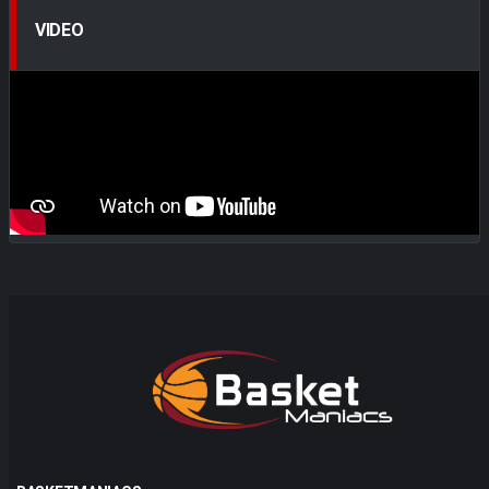
VIDEO