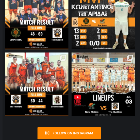
FOLLOW ON INSTAGRAM