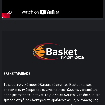
BASKETMANIACS
Το ερασιτεχνικό πρωτάθλημα μπάσκετ του Basketmaniacs
αποτελεί έναν θεσμό που ενώνει παίκτες όλων των επιπέδων,
προσφέροντάς τους την ευκαιρία να απολαύσουν το άθλημα. Με
έμφαση στη διασκέδαση και το ομαδικό πνεύμα, οι αγώνες μας