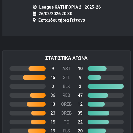
League ΚΑΤΗΓΟΡΙΑ 2
2025-26
26/02/2026 20:30
Εκπαιδευτήρια Γείτονα
ΣΤΑΤΙΣΤΙΚΑ ΑΓΩΝΑ
9
AST
10
15
STL
9
0
BLK
2
36
REB
47
13
OREB
12
23
DREB
35
15
TO
22
19
FLS
20