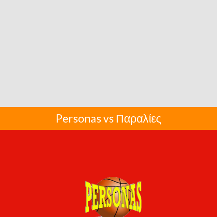
Personas vs Παραλίες