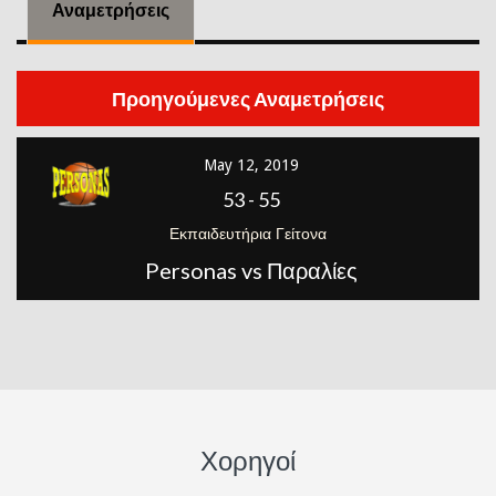
Αναμετρήσεις
Προηγούμενες Αναμετρήσεις
May 12, 2019
53
-
55
Εκπαιδευτήρια Γείτονα
Personas vs Παραλίες
Χορηγοί